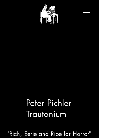
Peter Pichler
Trautonium
"Rich, Eerie and Ripe for Horror"