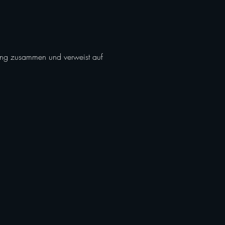
itung zusammen und verweist auf